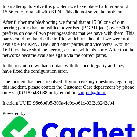
In an attempt to solve this problem we have placed a filter around
15:56 on our transit with KPN. This did not solve the problem.
After further troubleshooting we found that at 15:36 one of our
peering parties has unjustified advertised (BGP Hijack) over 6000
prefixes on one of two peeringsessions that we have with them. This
party could not handle the traffic, which resulted that we were not
available for KPN, Tele2 and other parties and vice versa. Around
16:10 we have shut the peeringsessions with this party. After that the
networks became available again via the correct paths.
In the meantime we had contact with this peeringparty and they
have fixed the configuration error.
The incident has been resolved. If you have any questions regarding
this incident, please contact the Customer Care department by phone
on +31 (0)318 648 688 or by email on
support@bit.nl
.
Incident UUID 96e6bdb5-309a-4e9c-b61c-03f2c8242eb4
Powered by